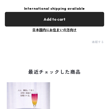
International shipping available
Add to cart
日本国内にお住まいの方向け
通報する
最近チェックした商品