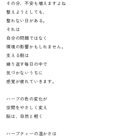
その分、不安も増えますよね
整えようとしても、
整わない日がある。
それは
自分の問題ではなく
環境の影響かもしれません。
支える側は
繰り返す毎日の中で
気づかないうちに
感覚が疲れていきます。
ハーブの色の変化が
空間をやさしく変え
脳は、自然と軽く
ハーブティーの温かさは