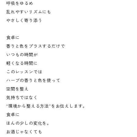
呼吸をゆるめ
乱れやすいリズムにも
やさしく寄り添う
食卓に
香りと色をプラスするだけで
いつもの時間が
軽くなる時間に
このレッスンでは
ハーブの香りと色を使って
空間を整え
気持ちではなく
“環境から整える方法”をお伝えします。
食卓に
ほんの少しの変化を。
お酒じゃなくても