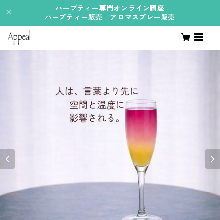
ハーブティー専門オンライン講座
ハーブティー販売 アロマスプレー販売