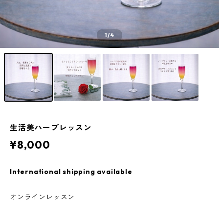
1
/4
生活美ハーブレッスン
¥8,000
International shipping available
オンラインレッスン